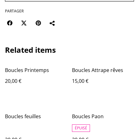
PARTAGER
Related items
Boucles Printemps
Boucles Attrape rêves
20,00 €
15,00 €
Boucles feuilles
Boucles Paon
ÉPUISÉ