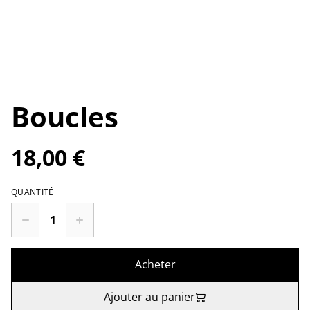
Boucles
18,00 €
QUANTITÉ
Acheter
Ajouter au panier