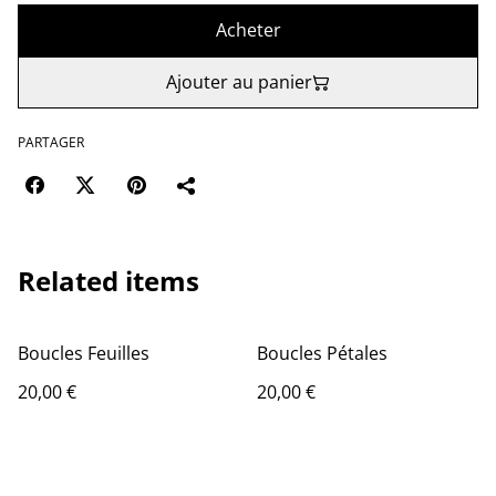
Acheter
Ajouter au panier
PARTAGER
Related items
Boucles Feuilles
Boucles Pétales
20,00 €
20,00 €