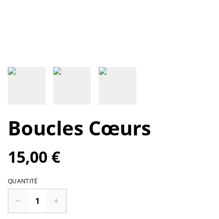
Boucles Cœurs
15,00 €
QUANTITÉ