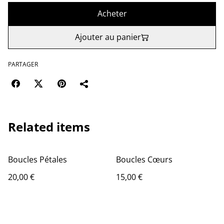
Acheter
Ajouter au panier
PARTAGER
Related items
Boucles Pétales
Boucles Cœurs
20,00 €
15,00 €