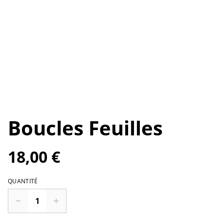
Boucles Feuilles
18,00 €
QUANTITÉ