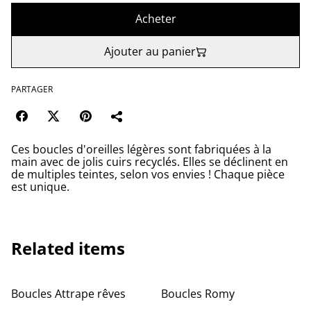
Acheter
Ajouter au panier
PARTAGER
Ces boucles d'oreilles légères sont fabriquées à la
main avec de jolis cuirs recyclés. Elles se déclinent en
de multiples teintes, selon vos envies ! Chaque pièce
est unique.
Related items
Boucles Attrape rêves
Boucles Romy