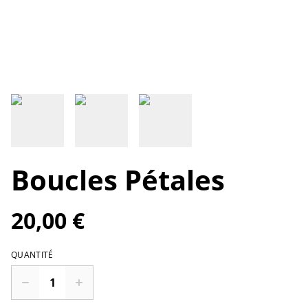
Boucles Pétales
20,00 €
QUANTITÉ