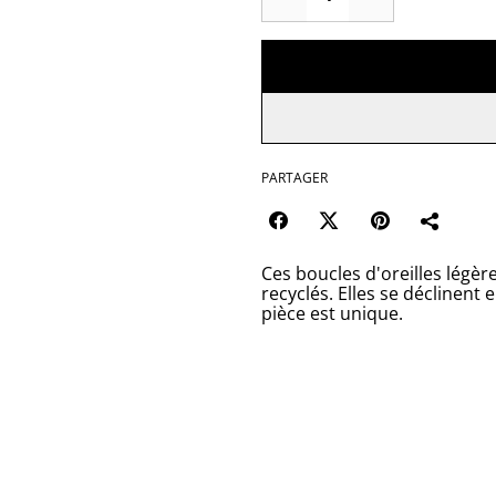
PARTAGER
Ces boucles d'oreilles légère
recyclés. Elles se déclinent 
pièce est unique.