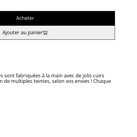
Acheter
Ajouter au panier
s sont fabriquées à la main avec de jolis cuirs
en de multiples teintes, selon vos envies ! Chaque