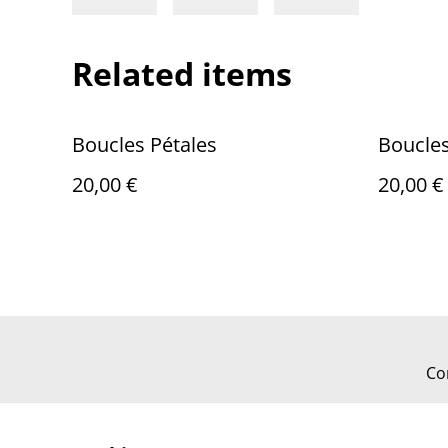
Related items
Boucles Pétales
Boucle
20,00 €
20,00 €
Co