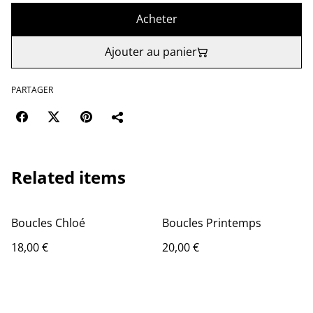
Acheter
Ajouter au panier
PARTAGER
Related items
Boucles Chloé
Boucles Printemps
18,00 €
20,00 €