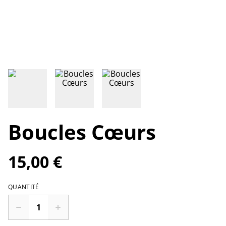
Boucles Cœurs
15,00 €
QUANTITÉ