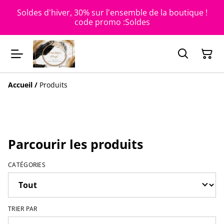
Soldes d'hiver, 30% sur l'ensemble de la boutique !
code promo :Soldes
Accueil
/
Produits
Parcourir les produits
CATÉGORIES
TRIER PAR