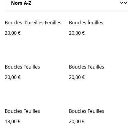
Boucles d’oreilles Feuilles
Boucles feuilles
20,00 €
20,00 €
Boucles Feuilles
Boucles Feuilles
20,00 €
20,00 €
Boucles Feuilles
Boucles Feuilles
18,00 €
20,00 €