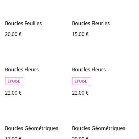
Boucles Feuilles
Boucles Fleuries
20,00 €
15,00 €
Boucles Fleurs
Boucles Fleurs
ÉPUISÉ
ÉPUISÉ
22,00 €
22,00 €
Boucles Géométriques
Boucles Géométriques