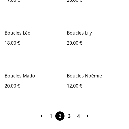
17,00 €
20,00 €
Boucles Léo
Boucles Lily
18,00 €
20,00 €
Boucles Mado
Boucles Noémie
20,00 €
12,00 €
1
2
3
4